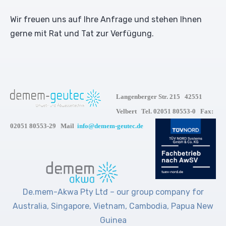
Wir freuen uns auf Ihre Anfrage und stehen Ihnen
gerne mit Rat und Tat zur Verfügung.
Langenberger Str. 215 42551
Velbert Tel. 02051 80553-0 Fax:
02051 80553-29 Mail
info@demem-geutec.de
De.mem-Akwa Pty Ltđ – our group company for
Australia, Singapore, Vietnam, Cambodia, Papua New
Guinea