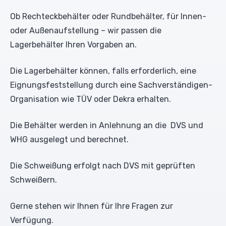
Ob Rechteckbehälter oder Rundbehälter, für Innen-
oder Außenaufstellung – wir passen die
Lagerbehälter Ihren Vorgaben an.
Die Lagerbehälter können, falls erforderlich, eine
Eignungsfeststellung durch eine Sachverständigen-
Organisation wie TÜV oder Dekra erhalten.
Die Behälter werden in Anlehnung an die DVS und
WHG ausgelegt und berechnet.
Die Schweißung erfolgt nach DVS mit geprüften
Schweißern.
Gerne stehen wir Ihnen für Ihre Fragen zur
Verfügung.