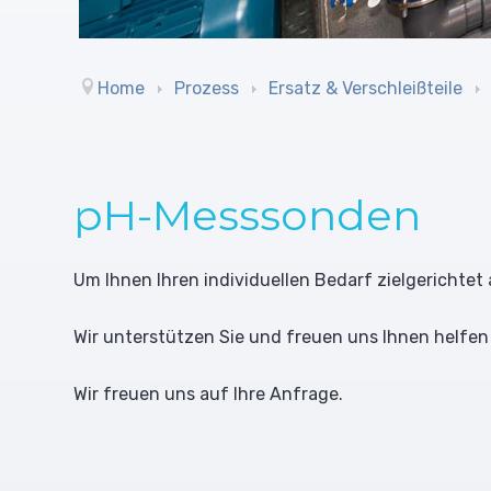
Home
Prozess
Ersatz & Verschleißteile
pH-Messsonden
Um Ihnen Ihren individuellen Bedarf zielgerichtet
Wir unterstützen Sie und freuen uns Ihnen helfen
Wir freuen uns auf Ihre Anfrage.