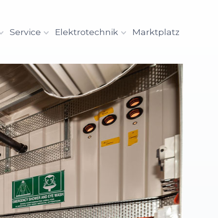
Service
Elektrotechnik
Marktplatz