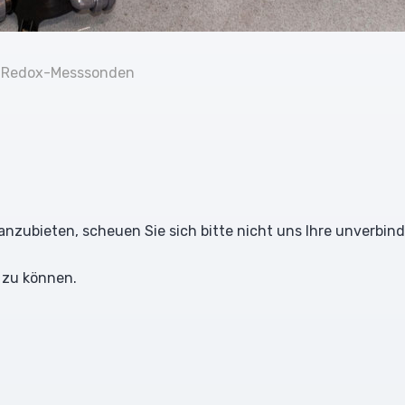
Redox-Messsonden
 anzubieten, scheuen Sie sich bitte nicht uns Ihre unverbin
 zu können.