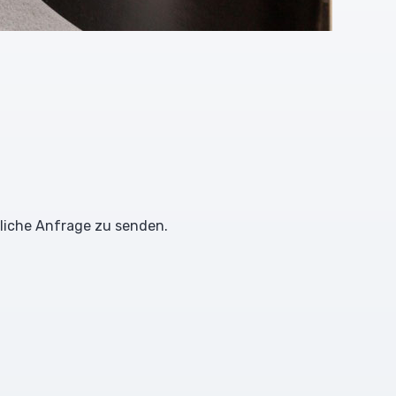
dliche Anfrage zu senden.