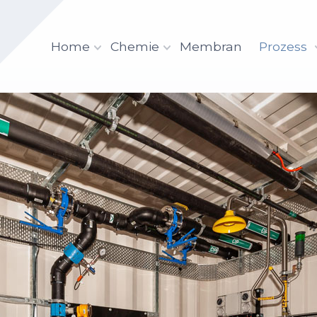
Home
Chemie
Membran
Prozess