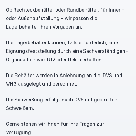
Ob Rechteckbehälter oder Rundbehälter, für Innen-
oder Außenaufstellung – wir passen die
Lagerbehälter Ihren Vorgaben an.
Die Lagerbehälter können, falls erforderlich, eine
Eignungsfeststellung durch eine Sachverständigen-
Organisation wie TÜV oder Dekra erhalten.
Die Behälter werden in Anlehnung an die DVS und
WHG ausgelegt und berechnet.
Die Schweißung erfolgt nach DVS mit geprüften
Schweißern.
Gerne stehen wir Ihnen für Ihre Fragen zur
Verfügung.