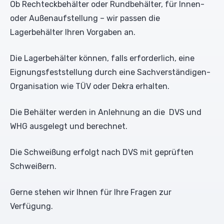
Ob Rechteckbehälter oder Rundbehälter, für Innen-
oder Außenaufstellung – wir passen die
Lagerbehälter Ihren Vorgaben an.
Die Lagerbehälter können, falls erforderlich, eine
Eignungsfeststellung durch eine Sachverständigen-
Organisation wie TÜV oder Dekra erhalten.
Die Behälter werden in Anlehnung an die DVS und
WHG ausgelegt und berechnet.
Die Schweißung erfolgt nach DVS mit geprüften
Schweißern.
Gerne stehen wir Ihnen für Ihre Fragen zur
Verfügung.